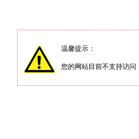
温馨提示：
您的网站目前不支持访问