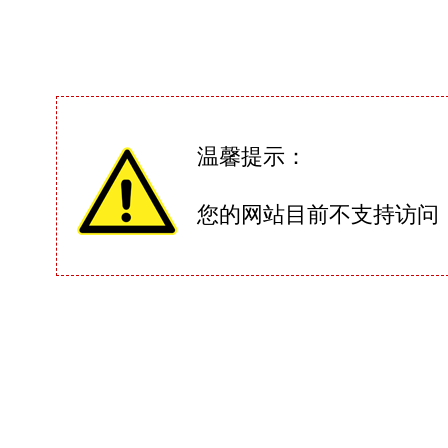
温馨提示：
您的网站目前不支持访问