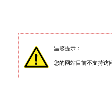
温馨提示：
您的网站目前不支持访