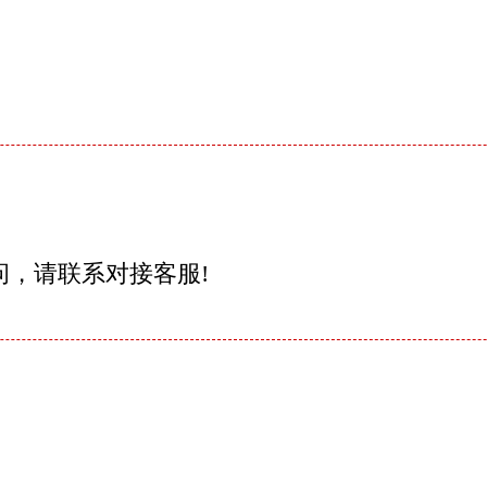
问，请联系对接客服!