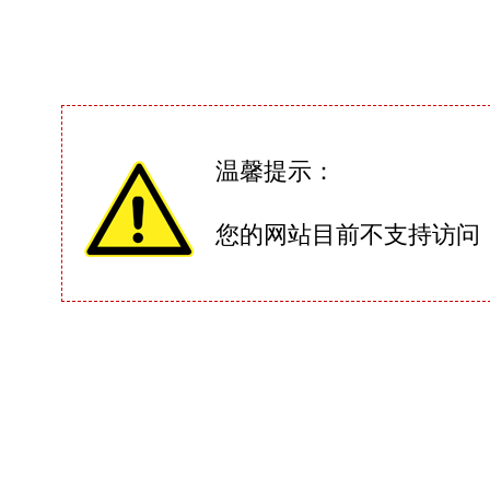
温馨提示：
您的网站目前不支持访问